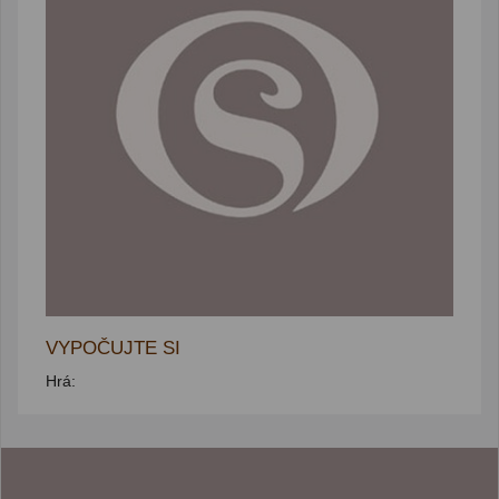
VYPOČUJTE SI
Hrá: