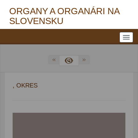
ORGANY A ORGANÁRI NA
SLOVENSKU
, OKRES