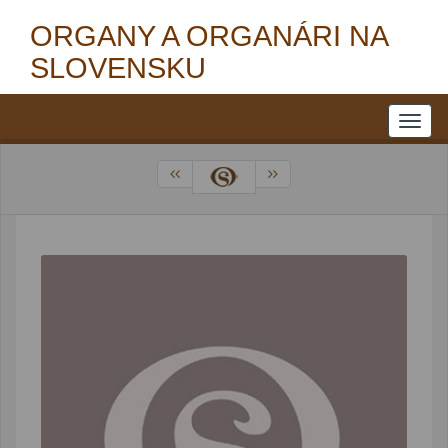
ORGANY A ORGANÁRI NA
SLOVENSKU