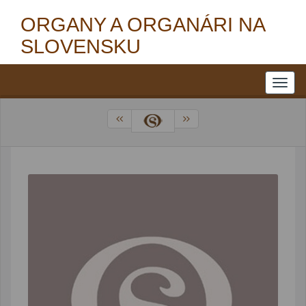
ORGANY A ORGANÁRI NA
SLOVENSKU