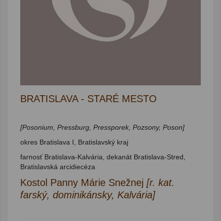
BRATISLAVA - STARÉ MESTO
[Posonium, Pressburg, Pressporek, Pozsony, Poson]
okres Bratislava I, Bratislavský kraj
farnosť Bratislava-Kalvária, dekanát Bratislava-Stred,
Bratislavská arcidiecéza
Kostol Panny Márie Snežnej
[r. kat.
farský, dominikánsky, Kalvária]