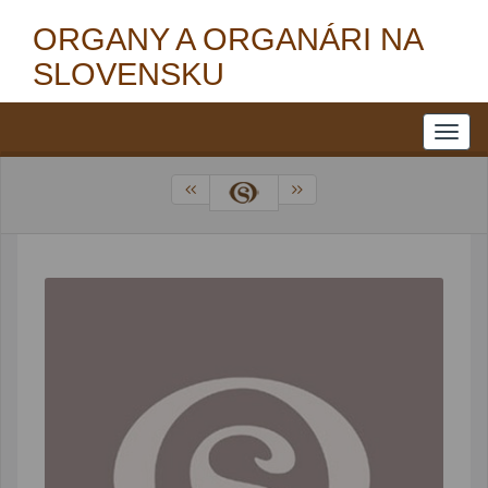
ORGANY A ORGANÁRI NA
SLOVENSKU