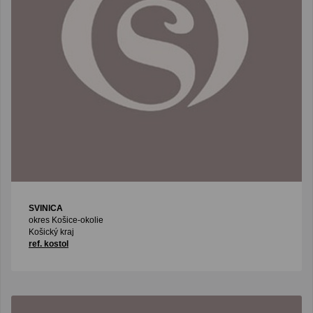
SVINICA
okres Košice-okolie
Košický kraj
ref. kostol