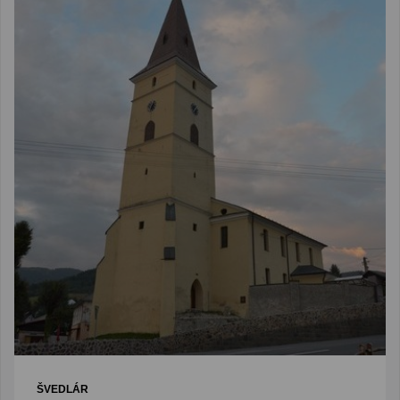
ŠVEDLÁR