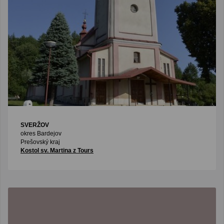
SVERŽOV
okres Bardejov
Prešovský kraj
Kostol sv. Martina z Tours