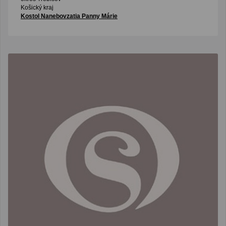
Košický kraj
Kostol Nanebovzatia Panny Márie