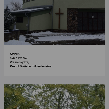
SVINIA
okres Prešov
Prešovský kraj
Kostol Božieho milosrdenstva