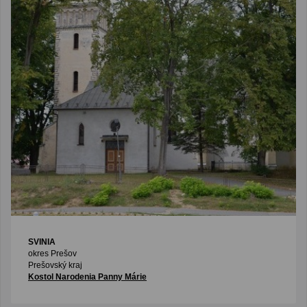
SVINIA
okres Prešov
Prešovský kraj
Kostol Narodenia Panny Márie