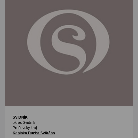
SVIDNÍK
okres Svidník
Prešovský kraj
Kaplnka Ducha Svätého