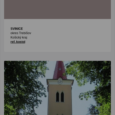
SVINICE
okres Trebišov
Košický kraj
ref. kostol