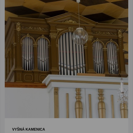
VYŠNÁ KAMENICA