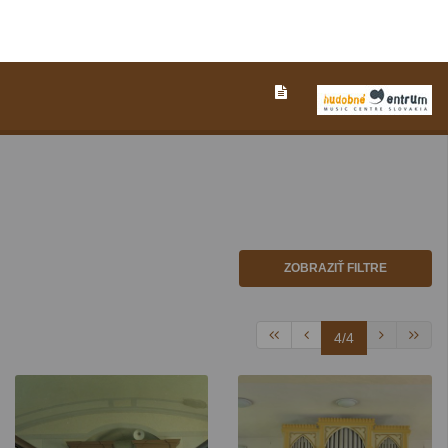
ZOBRAZIŤ FILTRE
4/4