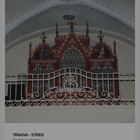
TRNAVA - STRED