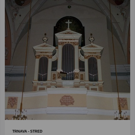
TRNAVA - STRED