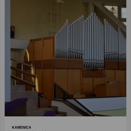
KAMENICA