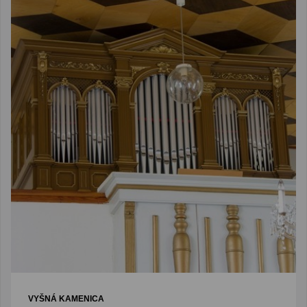
VYŠNÁ KAMENICA