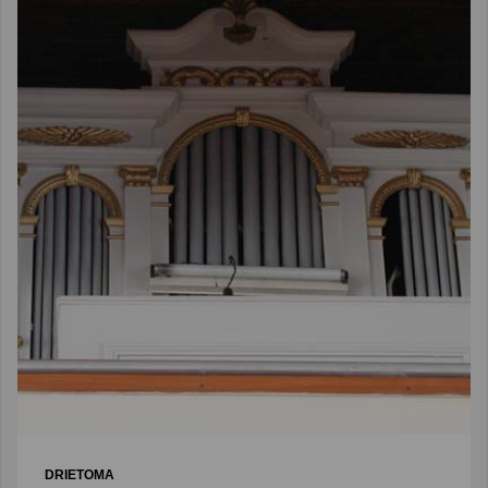
DRIETOMA