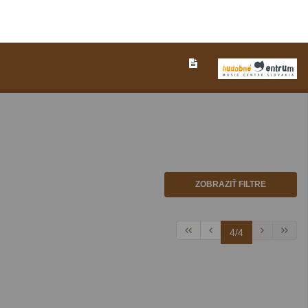
ZOBRAZIŤ FILTRE
4/4