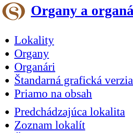
Organy a organá
Lokality
Organy
Organári
Štandarná grafická verzia
Priamo na obsah
Predchádzajúca lokalita
Zoznam lokalít