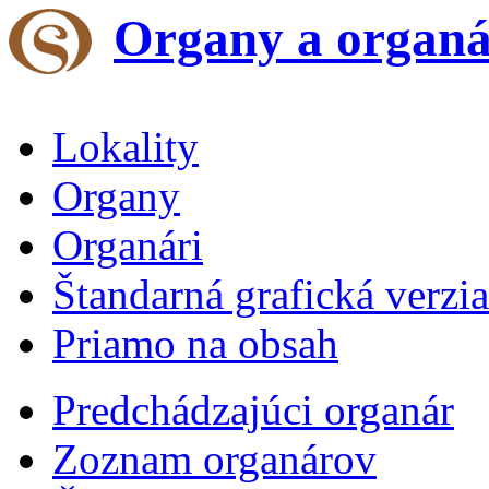
Organy a organá
Lokality
Organy
Organári
Štandarná grafická verzia
Priamo na obsah
Predchádzajúci organár
Zoznam organárov