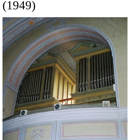
(1949)