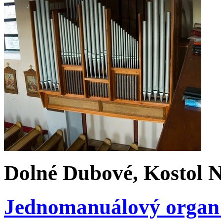
Dolné Dubové, Kostol 
Jednomanuálový organ s 