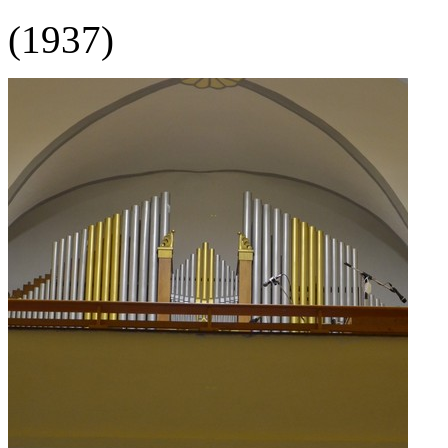
(1937)