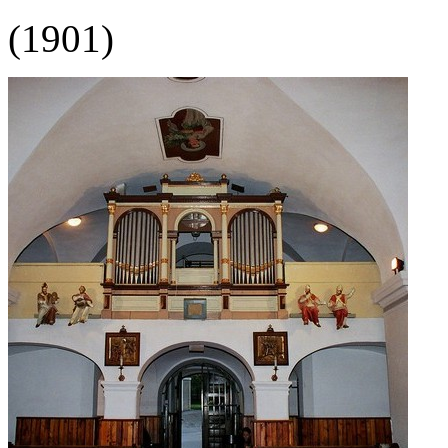
(1901)