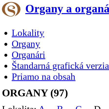
Organy a organá
Lokality
Organy
Organári
Štandarná grafická verzia
Priamo na obsah
ORGANY (97)