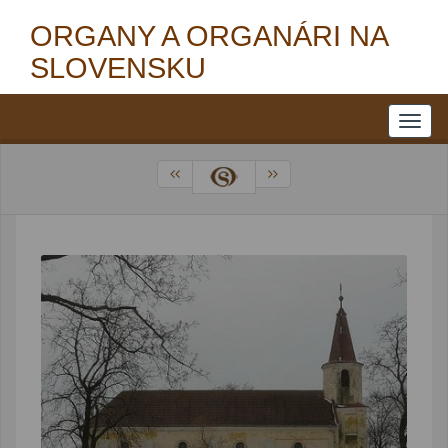
ORGANY A ORGANÁRI NA
SLOVENSKU