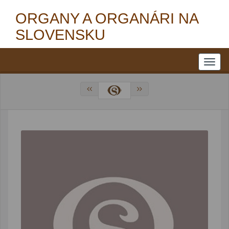
ORGANY A ORGANÁRI NA
SLOVENSKU