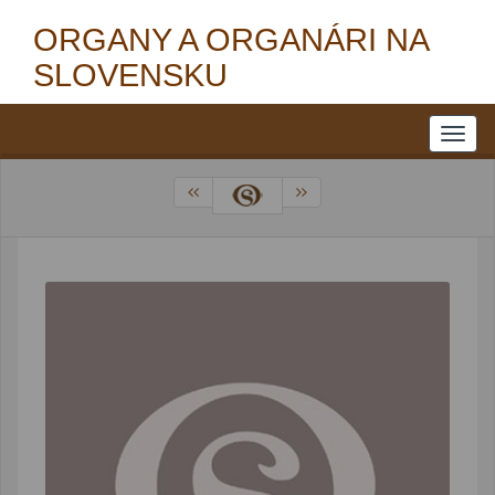
ORGANY A ORGANÁRI NA
SLOVENSKU