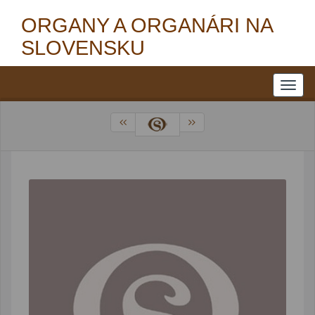
ORGANY A ORGANÁRI NA
SLOVENSKU