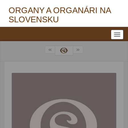
ORGANY A ORGANÁRI NA
SLOVENSKU