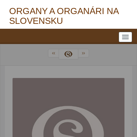
ORGANY A ORGANÁRI NA
SLOVENSKU