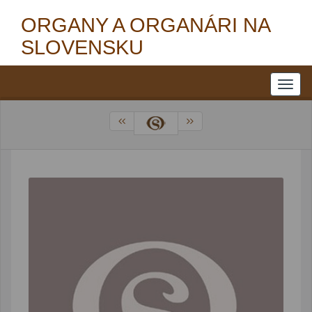
ORGANY A ORGANÁRI NA
SLOVENSKU