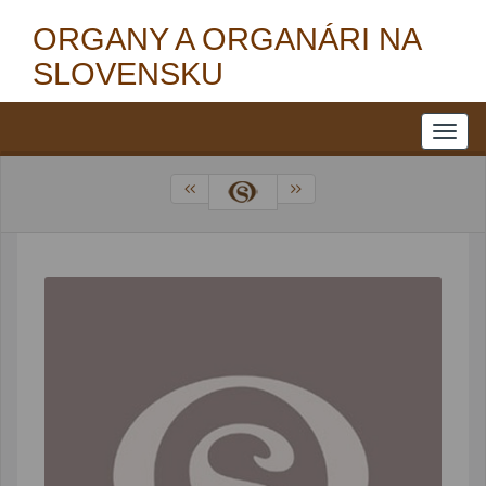
ORGANY A ORGANÁRI NA
SLOVENSKU