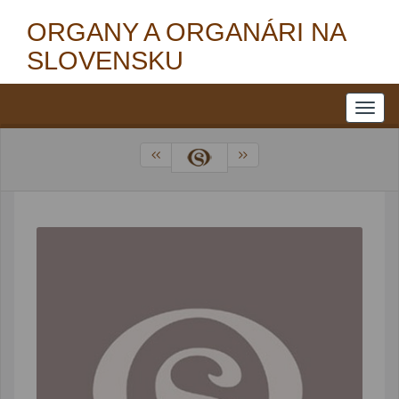
ORGANY A ORGANÁRI NA
SLOVENSKU