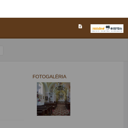
FOTOGALÉRIA