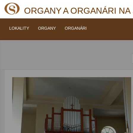
ORGANY A ORGANÁRI NA
LOKALITY
ORGANY
ORGANÁRI