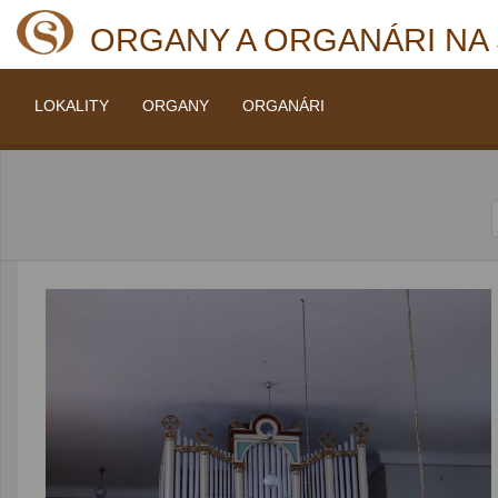
ORGANY A ORGANÁRI NA
LOKALITY
ORGANY
ORGANÁRI