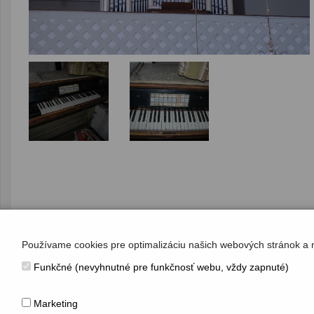
Používame cookies pre optimalizáciu našich webových stránok a 
Funkčné (nevyhnutné pre funkčnosť webu, vždy zapnuté)
KONTAKT
Hudobné centrum
Marketing