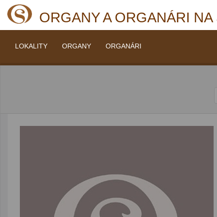
ORGANY A ORGANÁRI NA
LOKALITY
ORGANY
ORGANÁRI