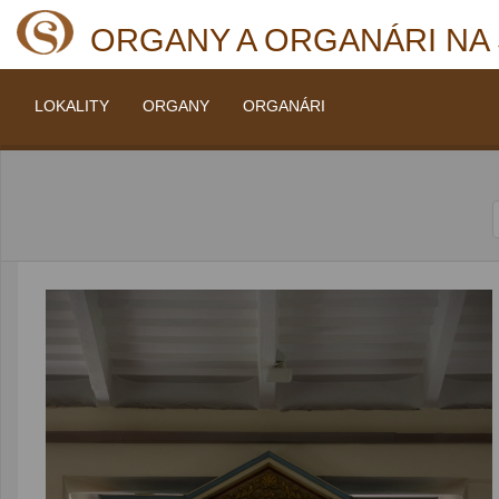
ORGANY A ORGANÁRI NA
LOKALITY
ORGANY
ORGANÁRI