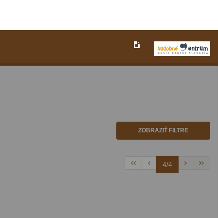
ZOBRAZIŤ FILTRE
4/4