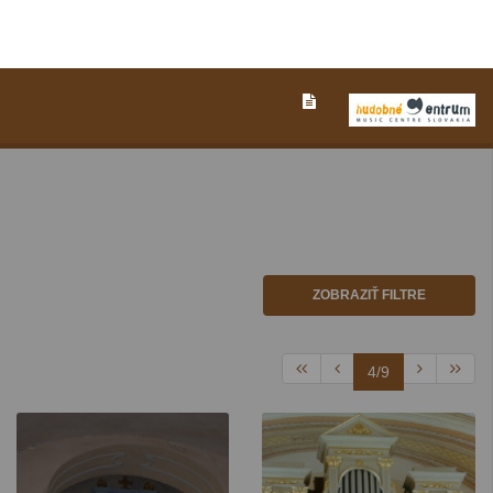
ZOBRAZIŤ FILTRE
4/9