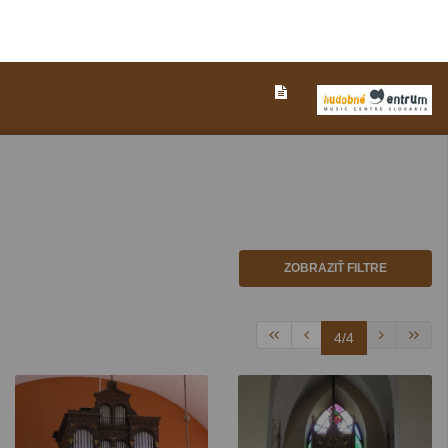
ZOBRAZIŤ FILTRE
4/4