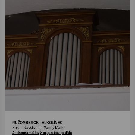
RUŽOMBEROK - VLKOLÍNEC
Kostol Navštívenia Panny Márie
Jednomanuálový organ bez pedála