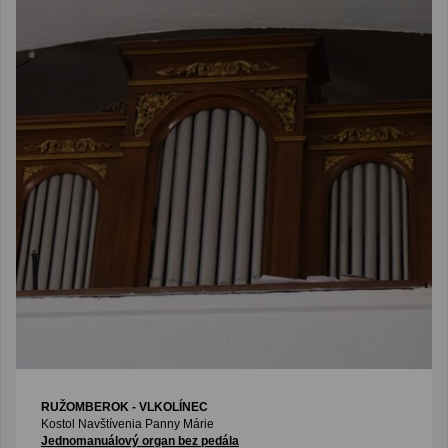
RUŽOMBEROK - VLKOLÍNEC
Kostol Navštívenia Panny Márie
Jednomanuálový organ bez pedála