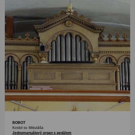
BOBOT
Kostol sv. Mikuláša
Jednomanuálový organ s pedálom