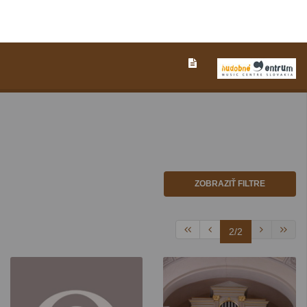
ZOBRAZIŤ FILTRE
2/2