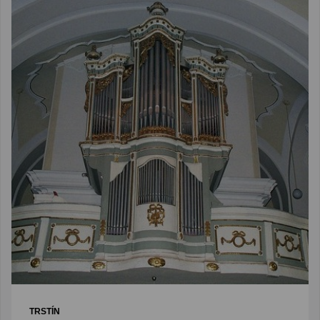
TRSTÍN