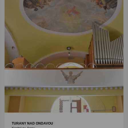
TURANY NAD ONDAVOU