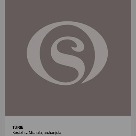
TURIE
Kostol sv. Michala, archanjela