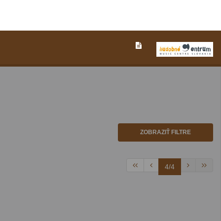
ZOBRAZIŤ FILTRE
4/4