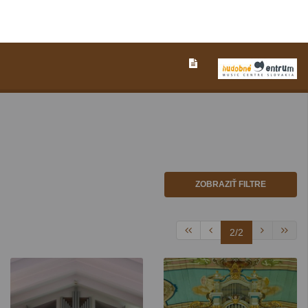
ZOBRAZIŤ FILTRE
2/2