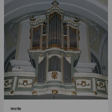
TRSTÍN