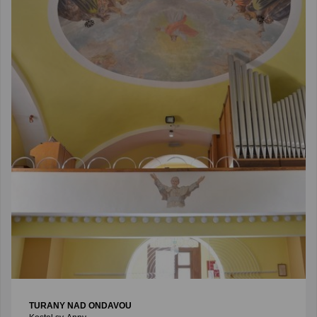
TURANY NAD ONDAVOU