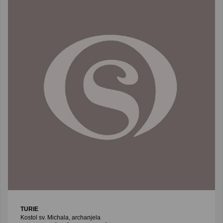
TURIE
Kostol sv. Michala, archanjela