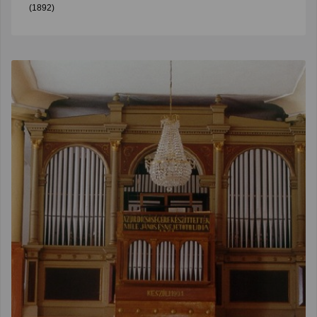
(1892)