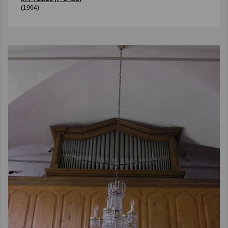
(1964)