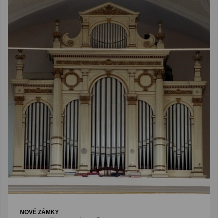
NOVÉ ZÁMKY