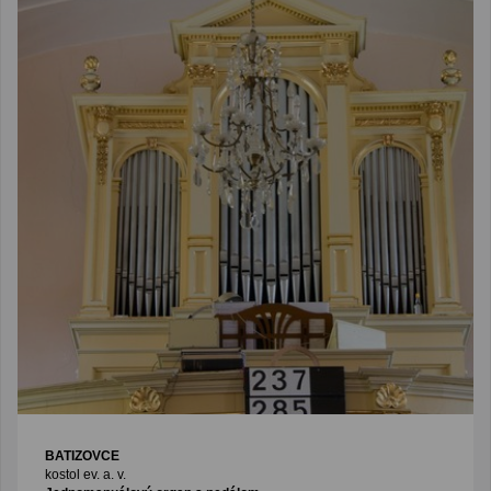
BATIZOVCE
kostol ev. a. v.