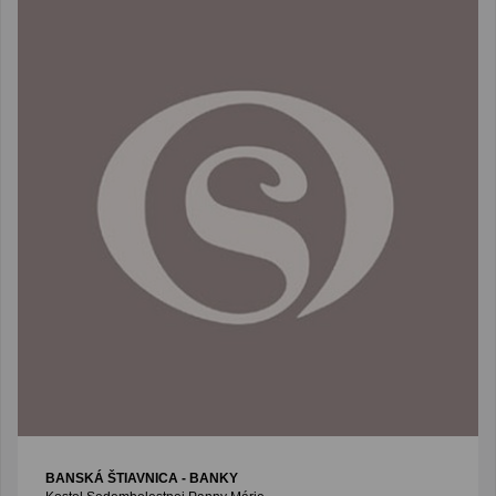
BANSKÁ ŠTIAVNICA - BANKY