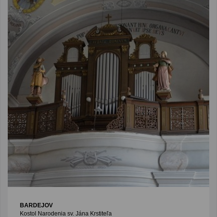
BARDEJOV
Kostol Narodenia sv. Jána Krstiteľa