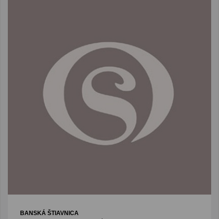
BANSKÁ ŠTIAVNICA