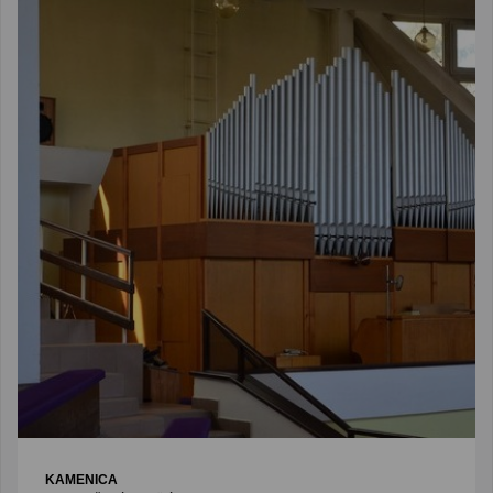
KAMENICA