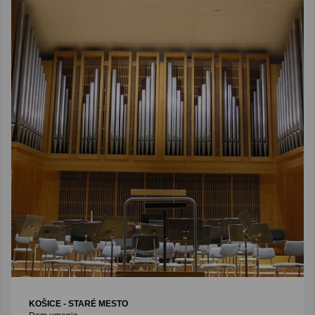
KOŠICE - STARÉ MESTO