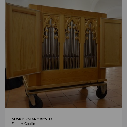
KOŠICE - STARÉ MESTO
Zbor sv. Cecílie