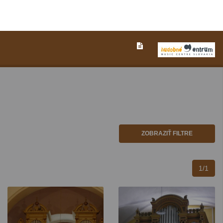
ZOBRAZIŤ FILTRE
1/1