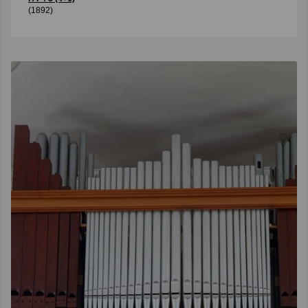
(1892)