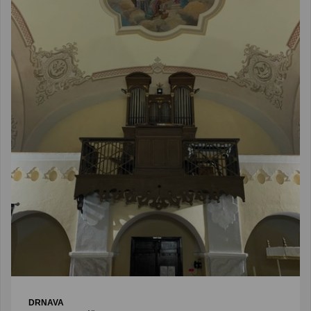
DRNAVA