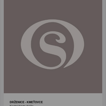
DRŽENICE - KMEŤOVCE