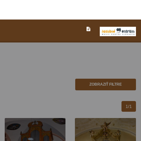
ZOBRAZIŤ FILTRE
1/1