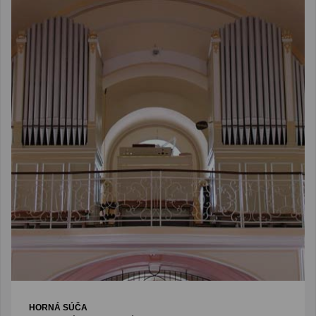
HORNÁ SÚČA