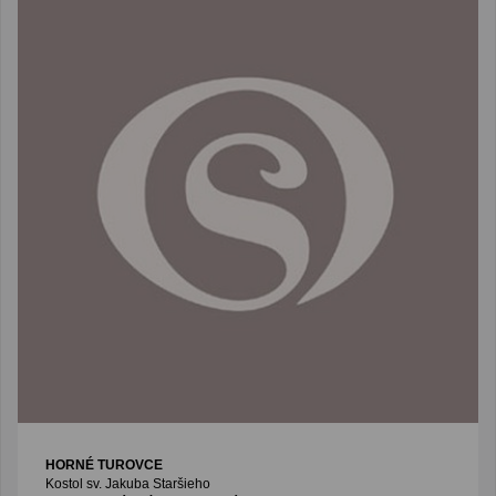
HORNÉ TUROVCE
Kostol sv. Jakuba Staršieho