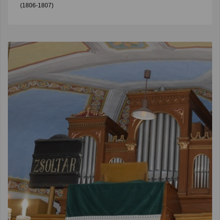
(1806-1807)