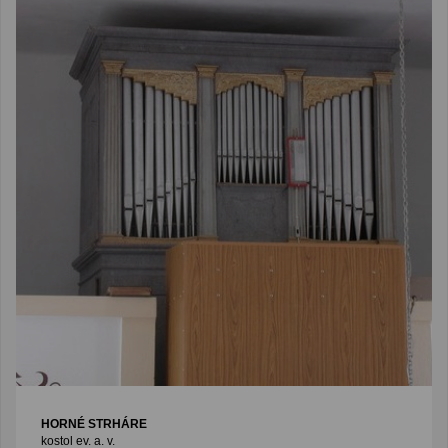
HORNÉ STRHÁRE
kostol ev. a. v.