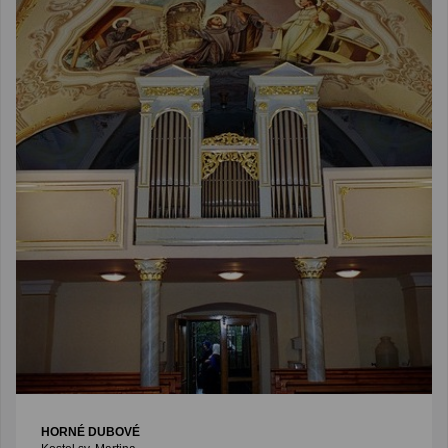
HORNÉ DUBOVÉ