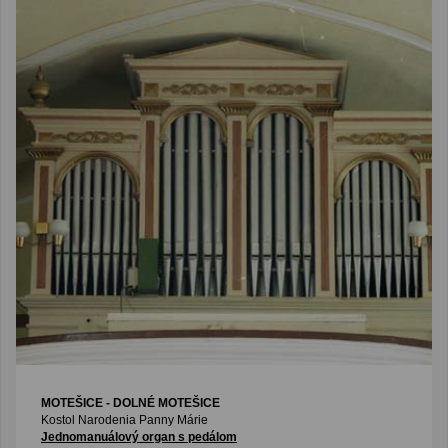
MOTEŠICE - DOLNÉ MOTEŠICE
Kostol Narodenia Panny Márie
Jednomanuálový organ s pedálom