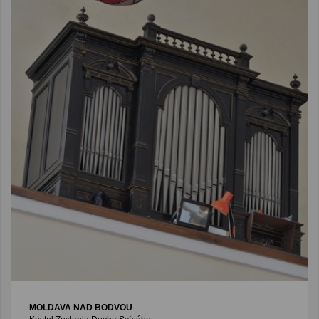
MOLDAVA NAD BODVOU